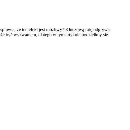
 sprawia, że ten efekt jest możliwy? Kluczową rolę odgrywa
że być wyzwaniem, dlatego w tym artykule podzielimy się