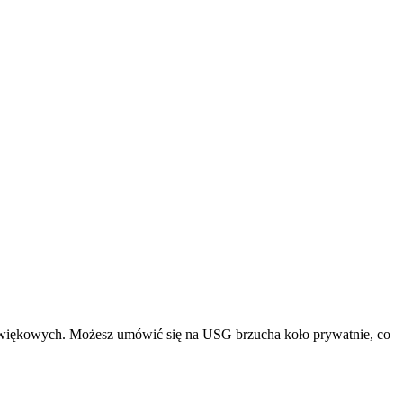
dźwiękowych. Możesz umówić się na USG brzucha koło prywatnie, co