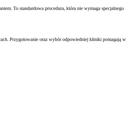
adaniem. To standardowa procedura, która nie wymaga specjalnego
scach. Przygotowanie oraz wybór odpowiedniej kliniki pomagają w