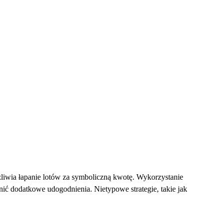
iwia łapanie lotów za symboliczną kwotę. Wykorzystanie
ić dodatkowe udogodnienia. Nietypowe strategie, takie jak